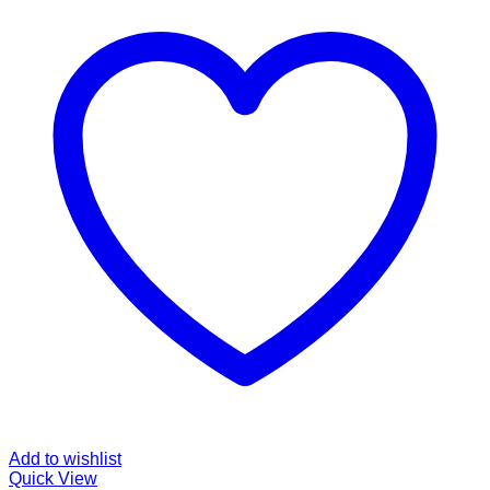
Add to wishlist
Quick View