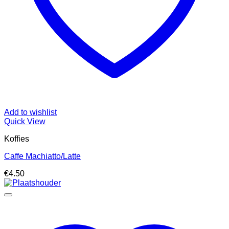
Add to wishlist
Quick View
Koffies
Caffe Machiatto/Latte
€
4.50