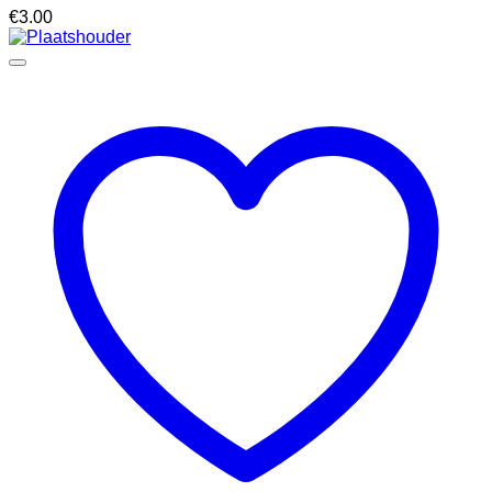
€
3.00