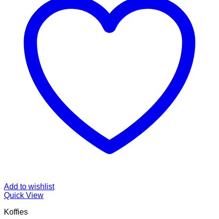
Add to wishlist
Quick View
Koffies