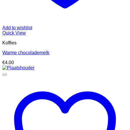
Add to wishlist
Quick View
Koffies
Warme chocolademelk
€
4.00