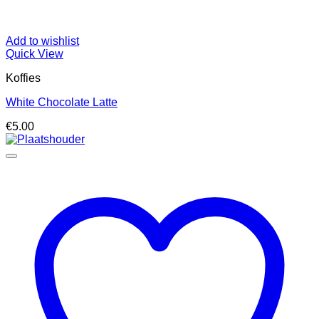
Add to wishlist
Quick View
Koffies
White Chocolate Latte
€
5.00