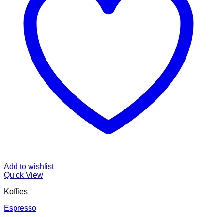
Add to wishlist
Quick View
Koffies
Espresso